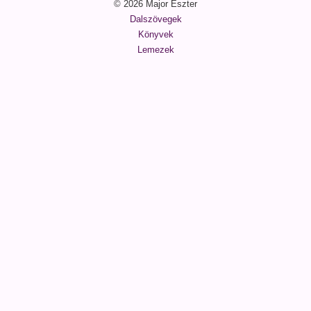
© 2026 Major Eszter
Dalszövegek
Könyvek
Lemezek