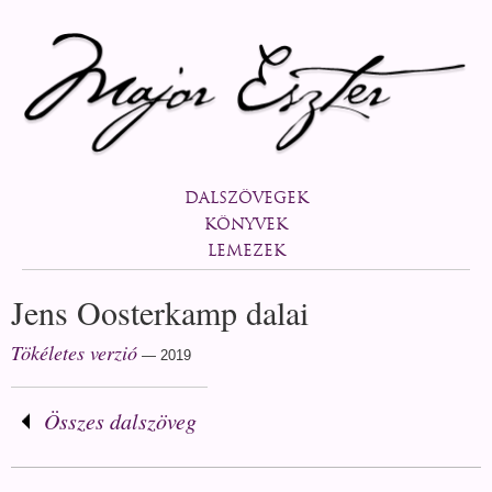
DALSZÖVEGEK
KÖNYVEK
LEMEZEK
Jens Oosterkamp dalai
Tökéletes verzió
—
2019
Összes dalszöveg